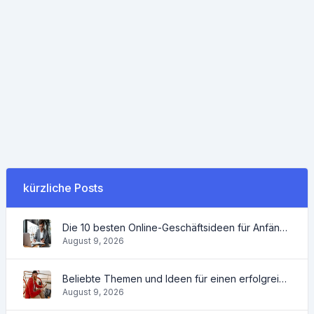
kürzliche Posts
Die 10 besten Online-Geschäftsideen für Anfänger 2022 und Tools, die Ihnen die Arbeit erleichtern
August 9, 2026
Beliebte Themen und Ideen für einen erfolgreichen Blog im Jahr 2022 sowie nützliche Tools für den Blogger
August 9, 2026