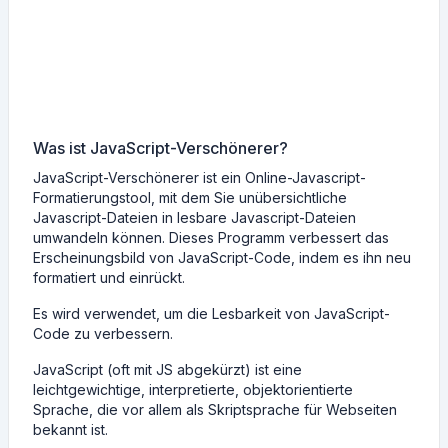
Was ist JavaScript-Verschönerer?
JavaScript-Verschönerer ist ein Online-Javascript-
Formatierungstool, mit dem Sie unübersichtliche
Javascript-Dateien in lesbare Javascript-Dateien
umwandeln können. Dieses Programm verbessert das
Erscheinungsbild von JavaScript-Code, indem es ihn neu
formatiert und einrückt.
Es wird verwendet, um die Lesbarkeit von JavaScript-
Code zu verbessern.
JavaScript (oft mit JS abgekürzt) ist eine
leichtgewichtige, interpretierte, objektorientierte
Sprache, die vor allem als Skriptsprache für Webseiten
bekannt ist.