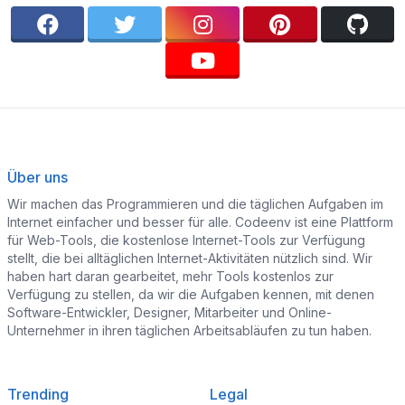
Über uns
Wir machen das Programmieren und die täglichen Aufgaben im
Internet einfacher und besser für alle. Codeenv ist eine Plattform
für Web-Tools, die kostenlose Internet-Tools zur Verfügung
stellt, die bei alltäglichen Internet-Aktivitäten nützlich sind. Wir
haben hart daran gearbeitet, mehr Tools kostenlos zur
Verfügung zu stellen, da wir die Aufgaben kennen, mit denen
Software-Entwickler, Designer, Mitarbeiter und Online-
Unternehmer in ihren täglichen Arbeitsabläufen zu tun haben.
Trending
Legal