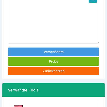
Verschönern
Probe
Zurücksetzen
Verwandte Tools