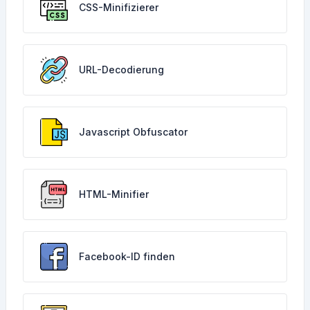
CSS-Minifizierer
URL-Decodierung
Javascript Obfuscator
HTML-Minifier
Facebook-ID finden