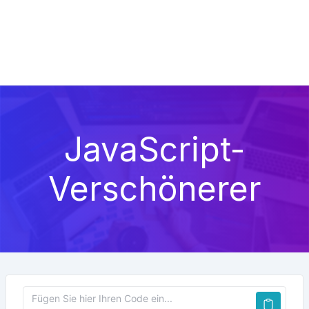
JavaScript-
Verschönerer