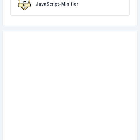
JavaScript-Minifier