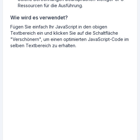
Ressourcen für die Ausführung.
Wie wird es verwendet?
Fügen Sie einfach Ihr JavaScript in den obigen
Textbereich ein und klicken Sie auf die Schaltfläche
"Verschönern", um einen optimierten JavaScript-Code im
selben Textbereich zu erhalten.