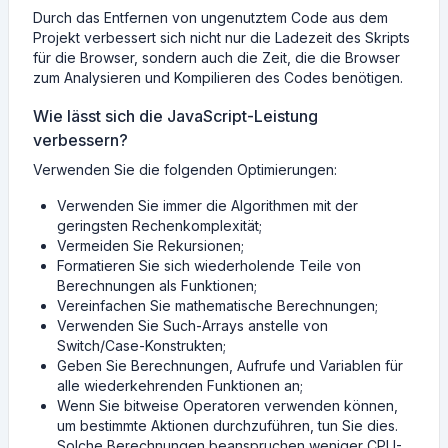
Durch das Entfernen von ungenutztem Code aus dem
Projekt verbessert sich nicht nur die Ladezeit des Skripts
für die Browser, sondern auch die Zeit, die die Browser
zum Analysieren und Kompilieren des Codes benötigen.
Wie lässt sich die JavaScript-Leistung
verbessern?
Verwenden Sie die folgenden Optimierungen:
Verwenden Sie immer die Algorithmen mit der
geringsten Rechenkomplexität;
Vermeiden Sie Rekursionen;
Formatieren Sie sich wiederholende Teile von
Berechnungen als Funktionen;
Vereinfachen Sie mathematische Berechnungen;
Verwenden Sie Such-Arrays anstelle von
Switch/Case-Konstrukten;
Geben Sie Berechnungen, Aufrufe und Variablen für
alle wiederkehrenden Funktionen an;
Wenn Sie bitweise Operatoren verwenden können,
um bestimmte Aktionen durchzuführen, tun Sie dies.
Solche Berechnungen beanspruchen weniger CPU-