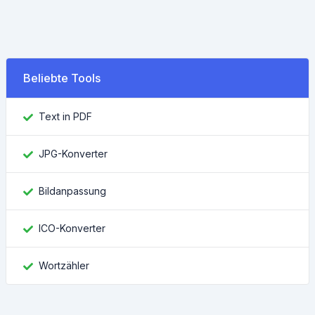
Beliebte Tools
Text in PDF
JPG-Konverter
Bildanpassung
ICO-Konverter
Wortzähler