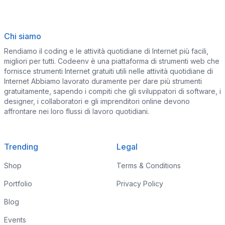
Chi siamo
Rendiamo il coding e le attività quotidiane di Internet più facili,
migliori per tutti. Codeenv è una piattaforma di strumenti web che
fornisce strumenti Internet gratuiti utili nelle attività quotidiane di
Internet Abbiamo lavorato duramente per dare più strumenti
gratuitamente, sapendo i compiti che gli sviluppatori di software, i
designer, i collaboratori e gli imprenditori online devono
affrontare nei loro flussi di lavoro quotidiani.
Trending
Legal
Shop
Terms & Conditions
Portfolio
Privacy Policy
Blog
Events