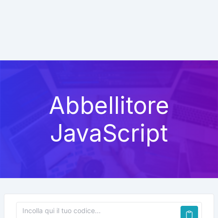
Abbellitore
JavaScript