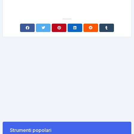
Strumenti popolari