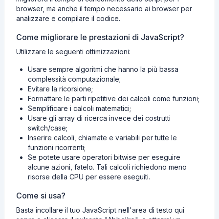
browser, ma anche il tempo necessario ai browser per
analizzare e compilare il codice.
Come migliorare le prestazioni di JavaScript?
Utilizzare le seguenti ottimizzazioni:
Usare sempre algoritmi che hanno la più bassa
complessità computazionale;
Evitare la ricorsione;
Formattare le parti ripetitive dei calcoli come funzioni;
Semplificare i calcoli matematici;
Usare gli array di ricerca invece dei costrutti
switch/case;
Inserire calcoli, chiamate e variabili per tutte le
funzioni ricorrenti;
Se potete usare operatori bitwise per eseguire
alcune azioni, fatelo. Tali calcoli richiedono meno
risorse della CPU per essere eseguiti.
Come si usa?
Basta incollare il tuo JavaScript nell'area di testo qui