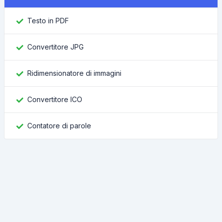
Testo in PDF
Convertitore JPG
Ridimensionatore di immagini
Convertitore ICO
Contatore di parole