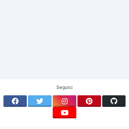
Seguici