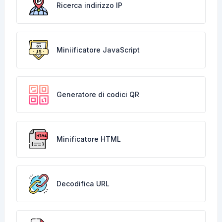
Ricerca indirizzo IP
Miniificatore JavaScript
Generatore di codici QR
Minificatore HTML
Decodifica URL