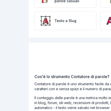
parole casuali
Testo a Slug
Cos'è lo strumento Contatore di parole?
Contatore di parole è uno strumento facile da 
caratteri con e senza spazi e il numero di parag
Il conteggio delle parole è una metrica molto im
in blog, forum, siti web, recensioni di prodotti
automatico - il testo viene salvato nel browser