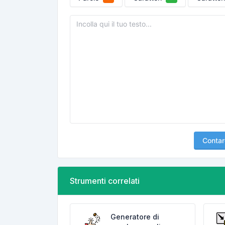
Contar
Strumenti correlati
Generatore di