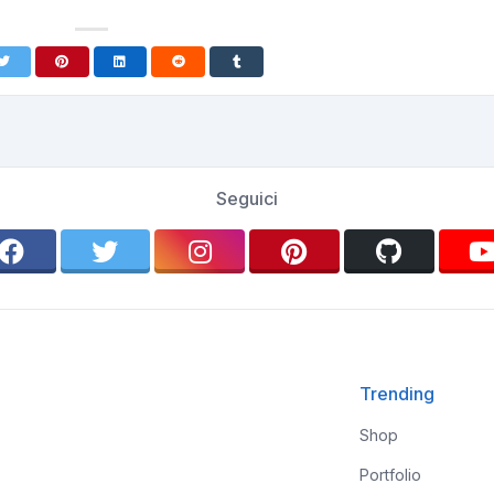
Seguici
Trending
Shop
Portfolio