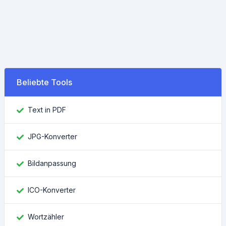
Beliebte Tools
Text in PDF
JPG-Konverter
Bildanpassung
ICO-Konverter
Wortzähler