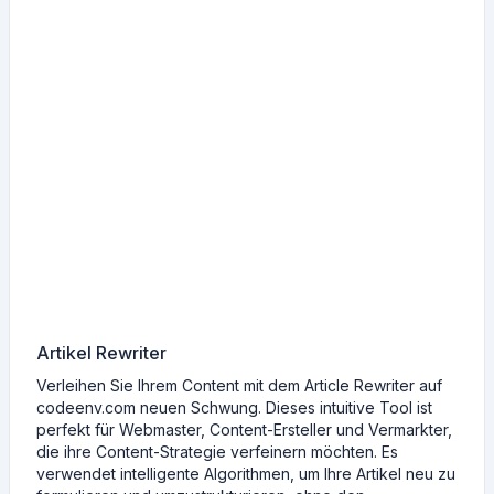
Artikel Rewriter
Verleihen Sie Ihrem Content mit dem Article Rewriter auf
codeenv.com neuen Schwung. Dieses intuitive Tool ist
perfekt für Webmaster, Content-Ersteller und Vermarkter,
die ihre Content-Strategie verfeinern möchten. Es
verwendet intelligente Algorithmen, um Ihre Artikel neu zu