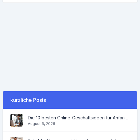
kürzliche Posts
Die 10 besten Online-Geschäftsideen für Anfänger 2022 und Tools, die Ihnen die Arbeit erleichtern
August 6, 2026