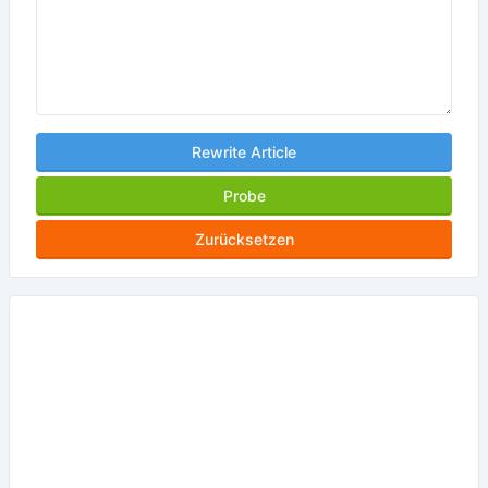
Rewrite Article
Probe
Zurücksetzen