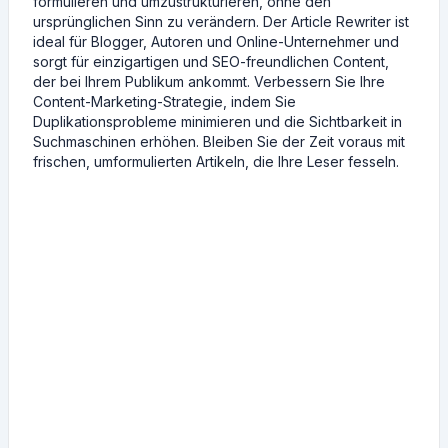
formulieren und umzustrukturieren, ohne den
ursprünglichen Sinn zu verändern. Der Article Rewriter ist
ideal für Blogger, Autoren und Online-Unternehmer und
sorgt für einzigartigen und SEO-freundlichen Content,
der bei Ihrem Publikum ankommt. Verbessern Sie Ihre
Content-Marketing-Strategie, indem Sie
Duplikationsprobleme minimieren und die Sichtbarkeit in
Suchmaschinen erhöhen. Bleiben Sie der Zeit voraus mit
frischen, umformulierten Artikeln, die Ihre Leser fesseln.