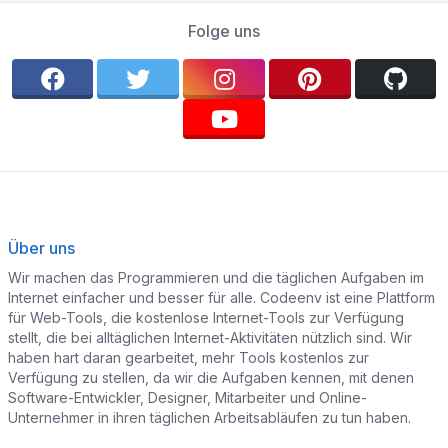
Folge uns
Über uns
Wir machen das Programmieren und die täglichen Aufgaben im
Internet einfacher und besser für alle. Codeenv ist eine Plattform
für Web-Tools, die kostenlose Internet-Tools zur Verfügung
stellt, die bei alltäglichen Internet-Aktivitäten nützlich sind. Wir
haben hart daran gearbeitet, mehr Tools kostenlos zur
Verfügung zu stellen, da wir die Aufgaben kennen, mit denen
Software-Entwickler, Designer, Mitarbeiter und Online-
Unternehmer in ihren täglichen Arbeitsabläufen zu tun haben.