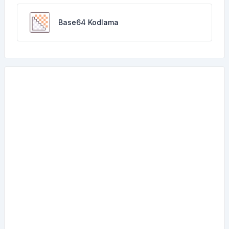
Base64 Kodlama