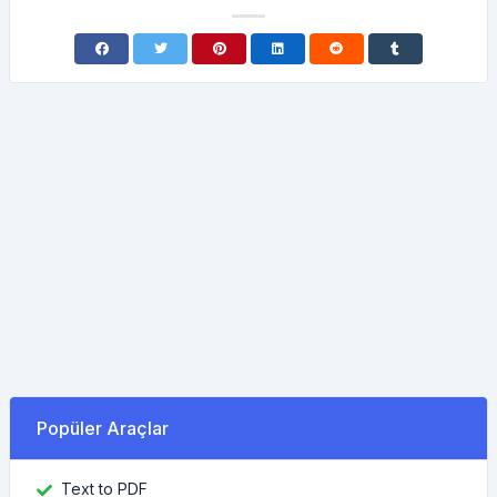
Popüler Araçlar
Text to PDF