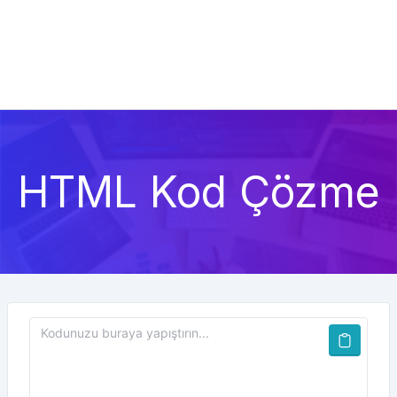
HTML Kod Çözme