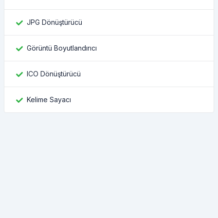
JPG Dönüştürücü
Görüntü Boyutlandırıcı
ICO Dönüştürücü
Kelime Sayacı