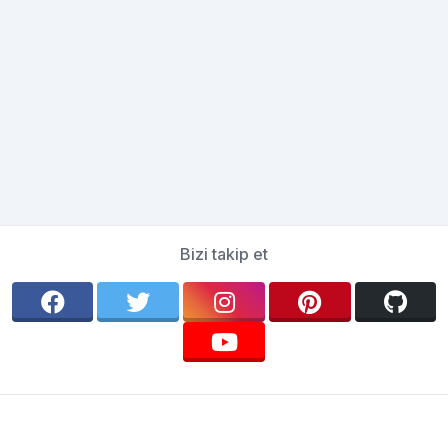
Bizi takip et