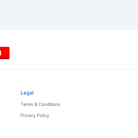
Legal
Terms & Conditions
Privacy Policy