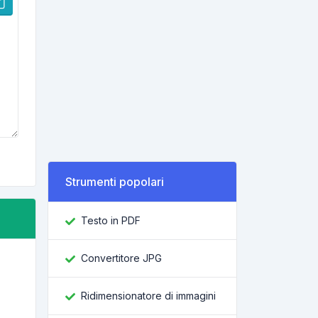
Strumenti popolari
Testo in PDF
Convertitore JPG
Ridimensionatore di immagini