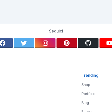
Seguici
Trending
Shop
Portfolio
Blog
Events