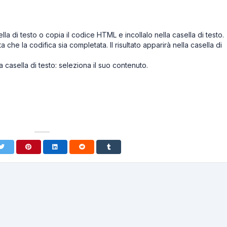
la di testo o copia il codice HTML e incollalo nella casella di testo.
che la codifica sia completata. Il risultato apparirà nella casella di
 casella di testo: seleziona il suo contenuto.