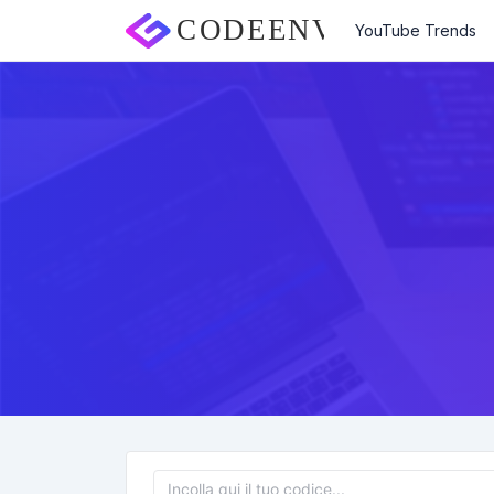
YouTube Trends