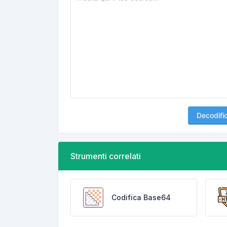
Decodifi
Strumenti correlati
Codifica Base64