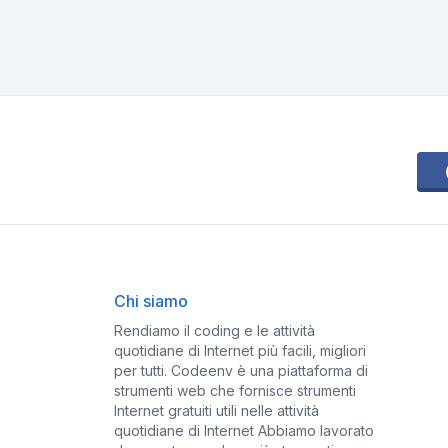
Chi siamo
Rendiamo il coding e le attività
quotidiane di Internet più facili, migliori
per tutti. Codeenv è una piattaforma di
strumenti web che fornisce strumenti
Internet gratuiti utili nelle attività
quotidiane di Internet Abbiamo lavorato