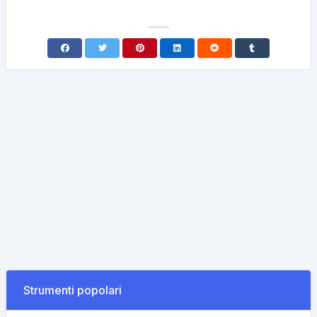
Strumenti popolari