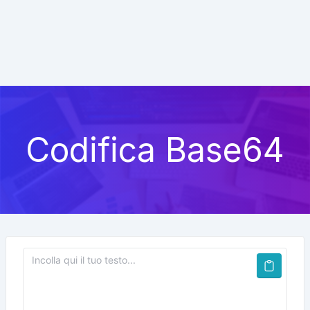
Codifica Base64