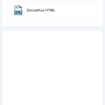
Decodifica HTML