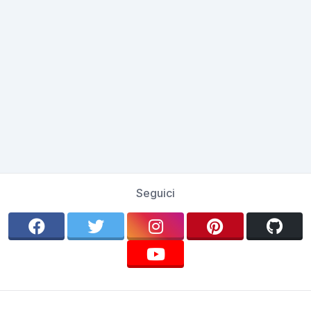
Seguici