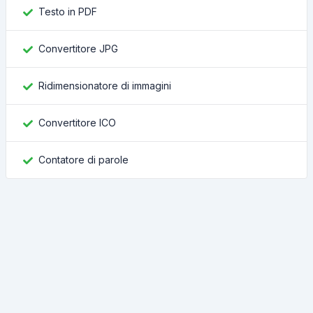
Testo in PDF
Convertitore JPG
Ridimensionatore di immagini
Convertitore ICO
Contatore di parole