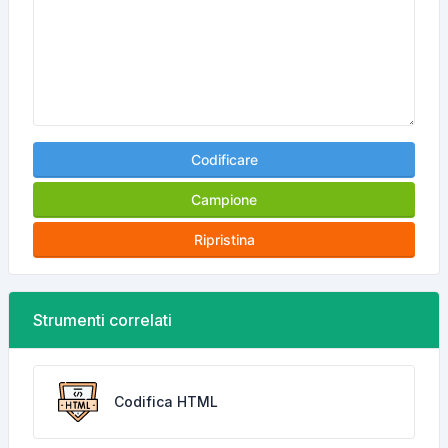
Codificare
Campione
Ripristina
Strumenti correlati
Codifica HTML