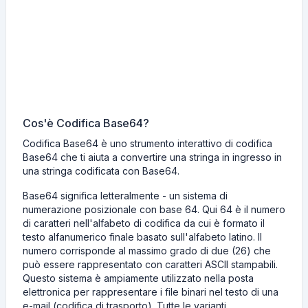
Cos'è Codifica Base64?
Codifica Base64 è uno strumento interattivo di codifica
Base64 che ti aiuta a convertire una stringa in ingresso in
una stringa codificata con Base64.
Base64 significa letteralmente - un sistema di
numerazione posizionale con base 64. Qui 64 è il numero
di caratteri nell'alfabeto di codifica da cui è formato il
testo alfanumerico finale basato sull'alfabeto latino. Il
numero corrisponde al massimo grado di due (26) che
può essere rappresentato con caratteri ASCII stampabili.
Questo sistema è ampiamente utilizzato nella posta
elettronica per rappresentare i file binari nel testo di una
e-mail (codifica di trasporto). Tutte le varianti