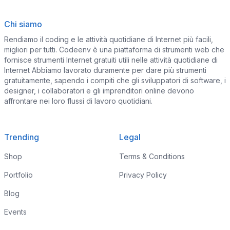
Chi siamo
Rendiamo il coding e le attività quotidiane di Internet più facili,
migliori per tutti. Codeenv è una piattaforma di strumenti web che
fornisce strumenti Internet gratuiti utili nelle attività quotidiane di
Internet Abbiamo lavorato duramente per dare più strumenti
gratuitamente, sapendo i compiti che gli sviluppatori di software, i
designer, i collaboratori e gli imprenditori online devono
affrontare nei loro flussi di lavoro quotidiani.
Trending
Legal
Shop
Terms & Conditions
Portfolio
Privacy Policy
Blog
Events