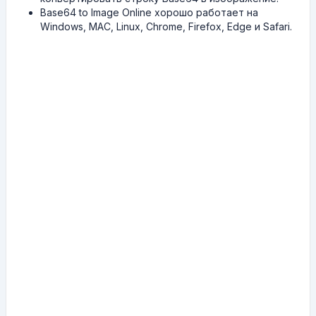
Base64 to Image Online хорошо работает на
Windows, MAC, Linux, Chrome, Firefox, Edge и Safari.