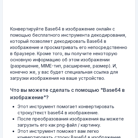
Конвертируйте Base64 в изображение онлайн с
помощью бесплатного инструмента декодирования,
который позволяет декодировать Base64 в
изображение и просматривать его непосредственно
в браузере. Кроме того, вы получите некоторую
основную информацию об этом изображении
(разрешение, MIME-тип, расширение, размер). И,
конечно же, у вас будет специальная ссылка для
загрузки изображения на ваше устройство.
Что вы можете сделать с помощью "Base64 в
изображение"?
Этот инструмент помогает конвертировать
строку/текст base64 в изображение.
После преобразования изображения вы можете
загрузить его как png-файл / картинку.
Этот инструмент поможет вам легко
конвертировать строку Base64 в изображение.