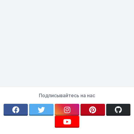
Подписывайтесь на нас