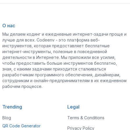
О нас
Мы делаем кодинг и ежедневные интернет-задачи проще и
лучше для всех. Codeenv - это платформа веб-
инструментов, которая предоставляет бесплатные
интернет-инструменты, полезные в повседневной
деятельности в Интернете. Мы приложили все усилия,
чтобы предоставить больше инструментов бесплатно,
зная, с какими задачами приходится сталкиваться
разработчикам программного обеспечения, дизайнерам,
сотрудникам и онлайн-предпринимателям в их ежедневном
рабочем процессе.
Trending
Legal
Blog
Terms & Conditions
QR Code Generator
Privacy Policy