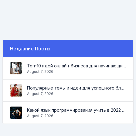
Недавние Посты
Топ-10 идей онлайн-бизнеса для начинающих 2022 и инструменты, которые помогут вам легко работать
August 7, 2026
Популярные темы и идеи для успешного блога в 2022 году, а также инструменты, которые будут полезны блогеру
August 7, 2026
Какой язык программирования учить в 2022 и какие инструменты помогут кодеру в повседневных задачах
August 7, 2026