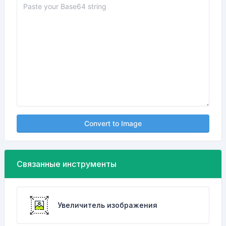
Convert to Image
Связанные инструменты
Увеличитель изображения