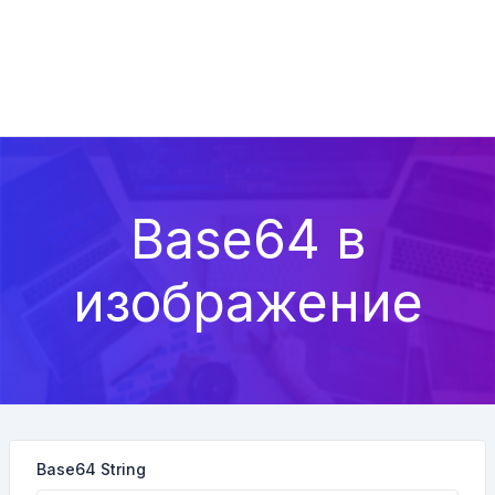
Base64 в
изображение
Base64 String