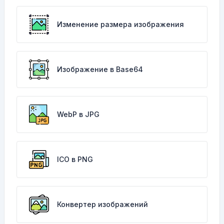
Изменение размера изображения
Изображение в Base64
WebP в JPG
ICO в PNG
Конвертер изображений