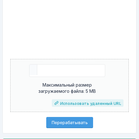
Максимальный размер
загружаемого файла: 5 MB
Использовать удаленный URL
Перерабатывать