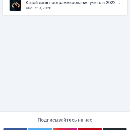
Какой язык программирования учить в 2022 и какие инструменты помогут кодеру в повседневных задачах
August 9, 2026
Подписывайтесь на нас