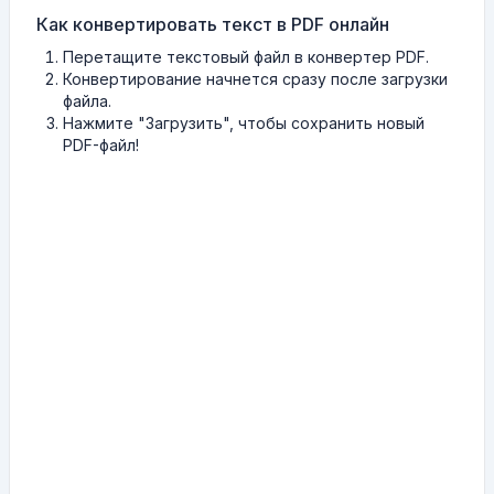
Как конвертировать текст в PDF онлайн
Перетащите текстовый файл в конвертер PDF.
Конвертирование начнется сразу после загрузки
файла.
Нажмите "Загрузить", чтобы сохранить новый
PDF-файл!