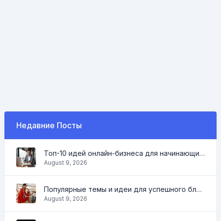
Недавние Посты
Топ-10 идей онлайн-бизнеса для начинающих 2022 и инструменты, которые помогут вам легко работать
August 9, 2026
Популярные темы и идеи для успешного блога в 2022 году, а также инструменты, которые будут полезны блогеру
August 9, 2026