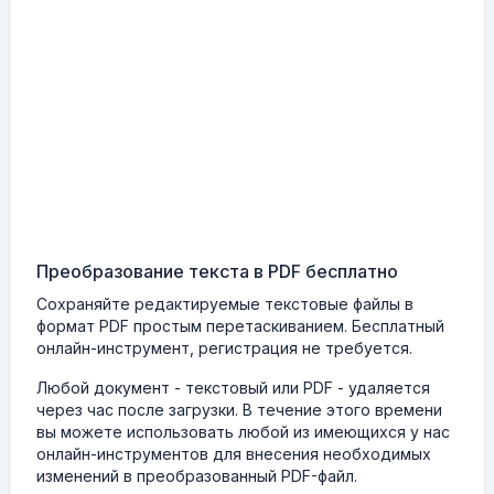
Преобразование текста в PDF бесплатно
Сохраняйте редактируемые текстовые файлы в
формат PDF простым перетаскиванием. Бесплатный
онлайн-инструмент, регистрация не требуется.
Любой документ - текстовый или PDF - удаляется
через час после загрузки. В течение этого времени
вы можете использовать любой из имеющихся у нас
онлайн-инструментов для внесения необходимых
изменений в преобразованный PDF-файл.