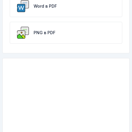
Word в PDF
PNG в PDF