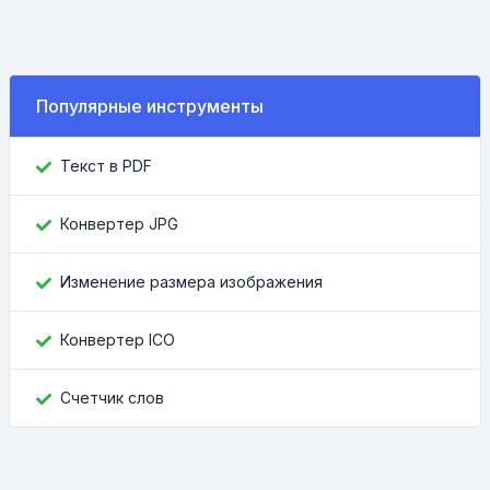
Популярные инструменты
Текст в PDF
Конвертер JPG
Изменение размера изображения
Конвертер ICO
Счетчик слов