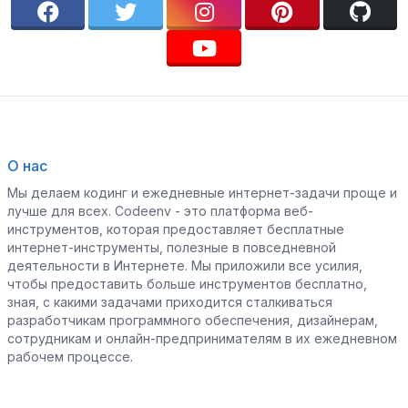
О нас
Мы делаем кодинг и ежедневные интернет-задачи проще и
лучше для всех. Codeenv - это платформа веб-
инструментов, которая предоставляет бесплатные
интернет-инструменты, полезные в повседневной
деятельности в Интернете. Мы приложили все усилия,
чтобы предоставить больше инструментов бесплатно,
зная, с какими задачами приходится сталкиваться
разработчикам программного обеспечения, дизайнерам,
сотрудникам и онлайн-предпринимателям в их ежедневном
рабочем процессе.