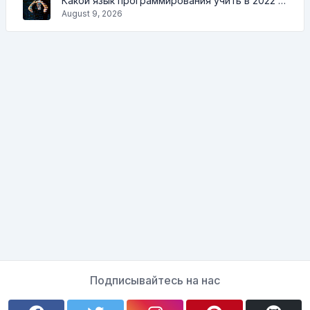
Какой язык программирования учить в 2022 и какие инструменты помогут кодеру в повседневных задачах
August 9, 2026
Подписывайтесь на нас