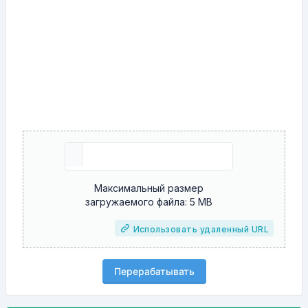
Максимальный размер
загружаемого файла: 5 MB
Использовать удаленный URL
Перерабатывать