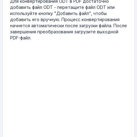
Для конвертирования ODT в PDF достаточно
добавить файл ODT - перетащите файл ODT или
используйте кнопку "Добавить файл", чтобы
добавить его вручную. Процесс конвертирования
начнется автоматически после загрузки файла. После
завершения преобразования загрузите выходной
PDF-файл.