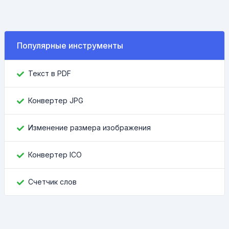
Популярные инструменты
Текст в PDF
Конвертер JPG
Изменение размера изображения
Конвертер ICO
Счетчик слов