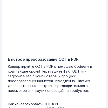
Быстрое преобразование ODT в PDF
Конвертируйте ODT в PDF с помощью Codeenv в
кратчайшие сроки! Перетащите файл ODT или
загрузите его с компьютера, и процесс
преобразования начнется немедленно. Никаких
дополнительных настроек, предварительного
просмотра или других операций не требуется.
Как конвертировать ODT в PDF