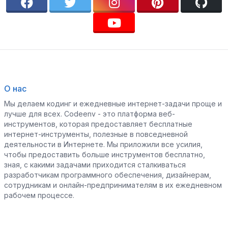
О нас
Мы делаем кодинг и ежедневные интернет-задачи проще и
лучше для всех. Codeenv - это платформа веб-
инструментов, которая предоставляет бесплатные
интернет-инструменты, полезные в повседневной
деятельности в Интернете. Мы приложили все усилия,
чтобы предоставить больше инструментов бесплатно,
зная, с какими задачами приходится сталкиваться
разработчикам программного обеспечения, дизайнерам,
сотрудникам и онлайн-предпринимателям в их ежедневном
рабочем процессе.