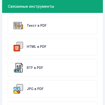
Связанные инструменты
Текст в PDF
HTML в PDF
RTF в PDF
JPG в PDF