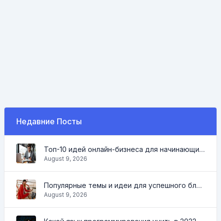
Недавние Посты
Топ-10 идей онлайн-бизнеса для начинающих 2022 и инструменты, которые помогут вам легко работать
August 9, 2026
Популярные темы и идеи для успешного блога в 2022 году, а также инструменты, которые будут полезны блогеру
August 9, 2026