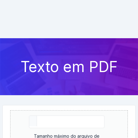
Texto em PDF
Tamanho máximo do arquivo de