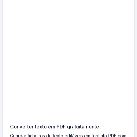
Converter texto em PDF gratuitamente
Guardar ficheiros de texto editáveis em formato PDF com