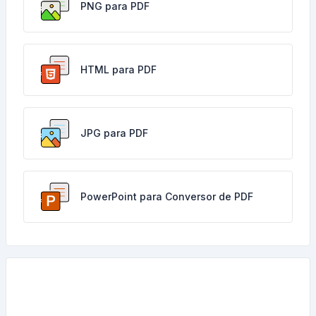
PNG para PDF
HTML para PDF
JPG para PDF
PowerPoint para Conversor de PDF