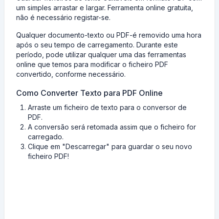
um simples arrastar e largar. Ferramenta online gratuita,
não é necessário registar-se.
Qualquer documento-texto ou PDF-é removido uma hora
após o seu tempo de carregamento. Durante este
período, pode utilizar qualquer uma das ferramentas
online que temos para modificar o ficheiro PDF
convertido, conforme necessário.
Como Converter Texto para PDF Online
Arraste um ficheiro de texto para o conversor de
PDF.
A conversão será retomada assim que o ficheiro for
carregado.
Clique em "Descarregar" para guardar o seu novo
ficheiro PDF!