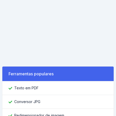
Ferramentas populares
Texto em PDF
Conversor JPG
Redimensionador de imagem