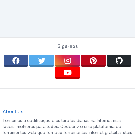
Siga-nos
About Us
Tornamos a codificação e as tarefas diárias na Internet mais
fáceis, melhores para todos. Codeenv é uma plataforma de
ferramentas web que fornece ferramentas Internet gratuitas úteis