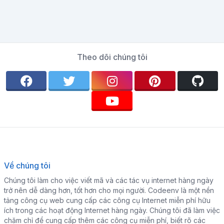
Theo dõi chúng tôi
Về chúng tôi
Chúng tôi làm cho việc viết mã và các tác vụ internet hàng ngày
trở nên dễ dàng hơn, tốt hơn cho mọi người. Codeenv là một nền
tảng công cụ web cung cấp các công cụ Internet miễn phí hữu
ích trong các hoạt động Internet hàng ngày. Chúng tôi đã làm việc
chăm chỉ để cung cấp thêm các công cụ miễn phí, biết rõ các