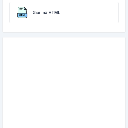
Giải mã HTML