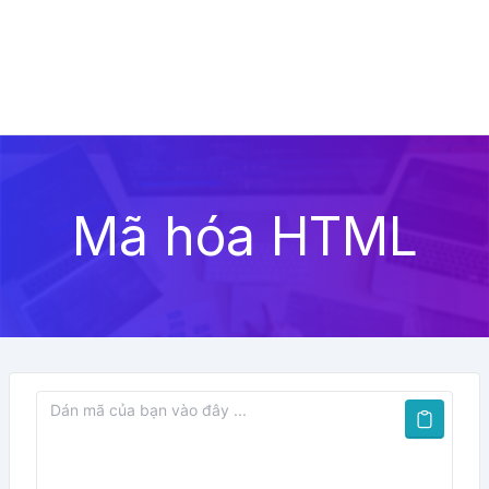
Mã hóa HTML