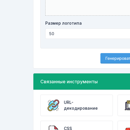
Размер логотипа
Генерирова
Связанные инструменты
URL-
декодирование
CSS