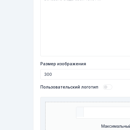
Размер изображения
Пользовательский логотип