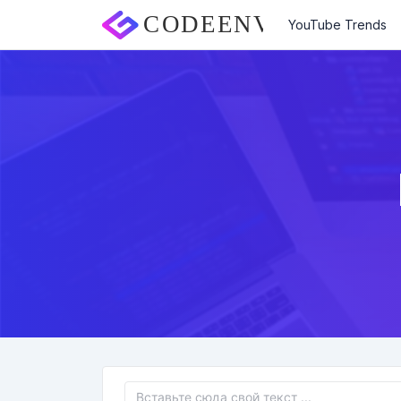
YouTube Trends