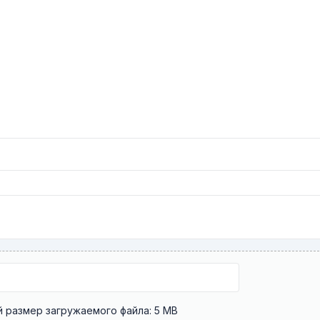
Максимальный размер загружаемого файла: 5 MB