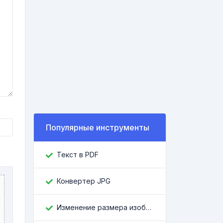
Популярные инструменты
Текст в PDF
Конвертер JPG
Изменение размера изображения