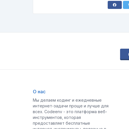
О нас
Мы делаем кодинг и ежедневные
интернет-задачи проще и лучше для
всех. Codeenv - это платформа веб-
инструментов, которая
предоставляет бесплатные
интернет-инструменты, полезные в