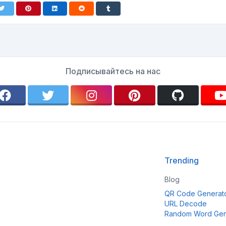
Подписывайтесь на нас
Trending
Blog
QR Code Generat
URL Decode
Random Word Gen