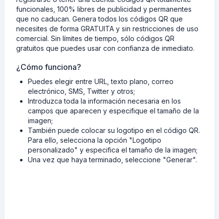
funcionales, 100% libres de publicidad y permanentes
que no caducan. Genera todos los códigos QR que
necesites de forma GRATUITA y sin restricciones de uso
comercial. Sin límites de tiempo, sólo códigos QR
gratuitos que puedes usar con confianza de inmediato.
¿Cómo funciona?
Puedes elegir entre URL, texto plano, correo
electrónico, SMS, Twitter y otros;
Introduzca toda la información necesaria en los
campos que aparecen y especifique el tamaño de la
imagen;
También puede colocar su logotipo en el código QR.
Para ello, selecciona la opción "Logotipo
personalizado" y especifica el tamaño de la imagen;
Una vez que haya terminado, seleccione "Generar".