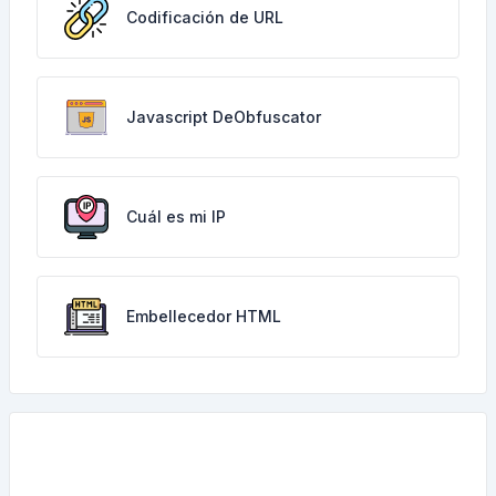
Codificación de URL
Javascript DeObfuscator
Cuál es mi IP
Embellecedor HTML