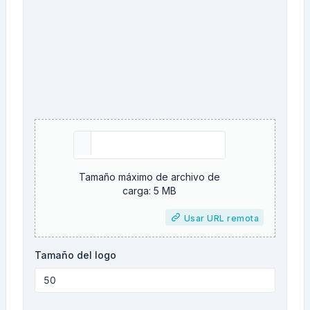
Tamaño máximo de archivo de
carga: 5 MB
Usar URL remota
Tamaño del logo