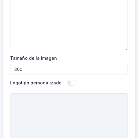
Tamaño de la imagen
Logotipo personalizado