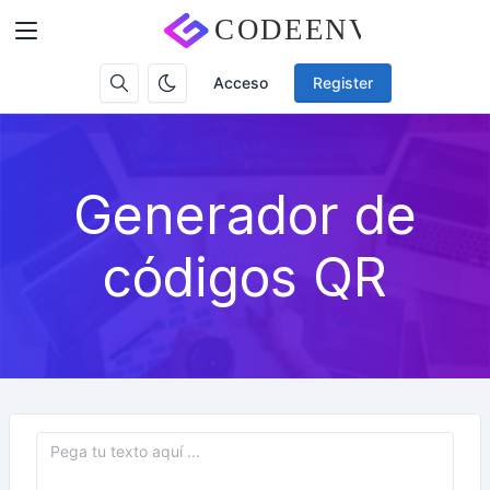
Acceso
Register
Generador de
códigos QR