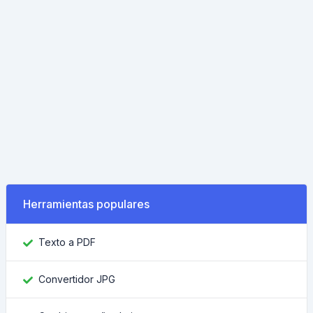
Herramientas populares
Texto a PDF
Convertidor JPG