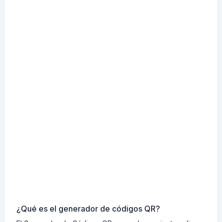
¿Qué es el generador de códigos QR?