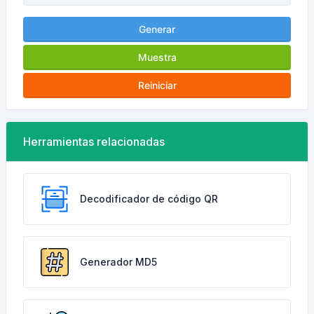
Generar
Muestra
Reiniciar
Herramientas relacionadas
Decodificador de código QR
Generador MD5