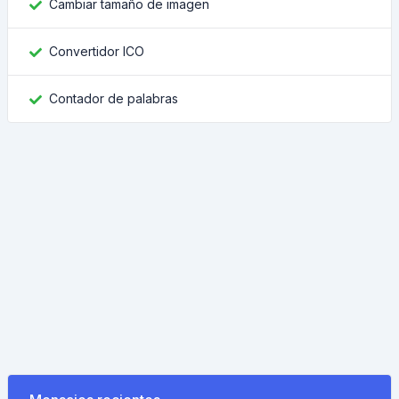
Cambiar tamaño de imagen
Convertidor ICO
Contador de palabras