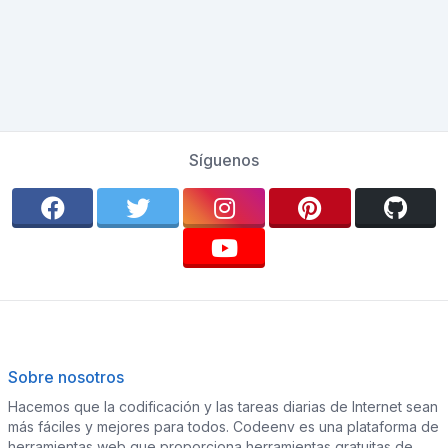
Síguenos
Sobre nosotros
Hacemos que la codificación y las tareas diarias de Internet sean
más fáciles y mejores para todos. Codeenv es una plataforma de
herramientas web que proporciona herramientas gratuitas de