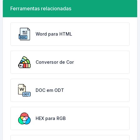
Ferramentas relacionadas
Word para HTML
Conversor de Cor
DOC em ODT
HEX para RGB