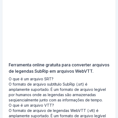
Ferramenta online gratuita para converter arquivos
de legendas SubRip em arquivos WebVTT.
O que é um arquivo SRT?
O formato de arquivo subtítulo SubRip (.srt) é
amplamente suportado. É um formato de arquivo legível
por humanos onde as legendas são armazenadas
seqüencialmente junto com as informações de tempo.
O que é um arquivo VTT?
O formato de arquivo de legendas WebVTT (.vtt) é
amplamente suportado. É um formato de arquivo legível