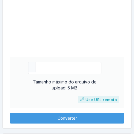
Tamanho máximo do arquivo de
upload: 5 MB
Use URL remoto
Converter