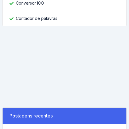
Conversor ICO
Contador de palavras
Postagens recentes