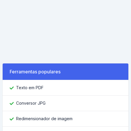
Ferramentas populares
Texto em PDF
Conversor JPG
Redimensionador de imagem