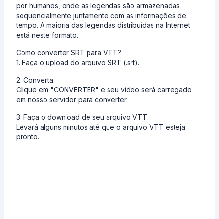
por humanos, onde as legendas são armazenadas
seqüencialmente juntamente com as informações de
tempo. A maioria das legendas distribuídas na Internet
está neste formato.
Como converter SRT para VTT?
1. Faça o upload do arquivo SRT (.srt).
2. Converta.
Clique em "CONVERTER" e seu vídeo será carregado
em nosso servidor para converter.
3. Faça o download de seu arquivo VTT.
Levará alguns minutos até que o arquivo VTT esteja
pronto.