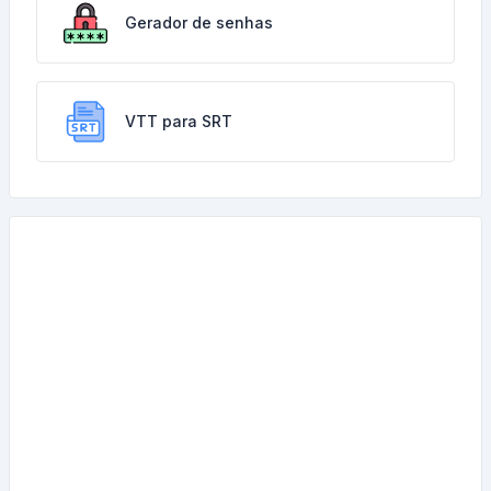
Gerador de senhas
VTT para SRT