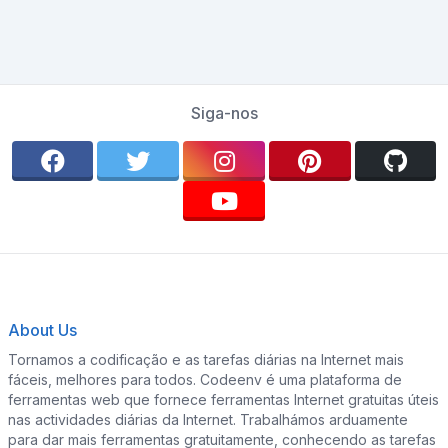
Siga-nos
About Us
Tornamos a codificação e as tarefas diárias na Internet mais
fáceis, melhores para todos. Codeenv é uma plataforma de
ferramentas web que fornece ferramentas Internet gratuitas úteis
nas actividades diárias da Internet. Trabalhámos arduamente
para dar mais ferramentas gratuitamente, conhecendo as tarefas