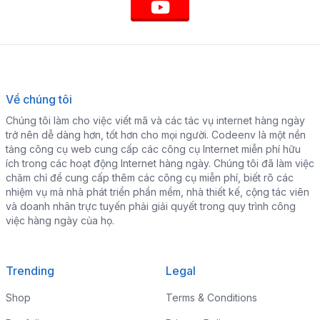
Về chúng tôi
Chúng tôi làm cho việc viết mã và các tác vụ internet hàng ngày
trở nên dễ dàng hơn, tốt hơn cho mọi người. Codeenv là một nền
tảng công cụ web cung cấp các công cụ Internet miễn phí hữu
ích trong các hoạt động Internet hàng ngày. Chúng tôi đã làm việc
chăm chỉ để cung cấp thêm các công cụ miễn phí, biết rõ các
nhiệm vụ mà nhà phát triển phần mềm, nhà thiết kế, cộng tác viên
và doanh nhân trực tuyến phải giải quyết trong quy trình công
việc hàng ngày của họ.
Trending
Legal
Shop
Terms & Conditions