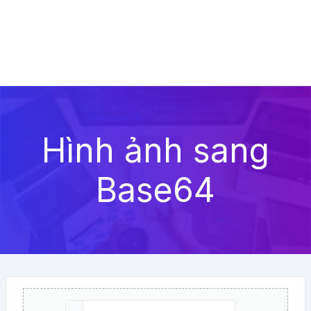
Hình ảnh sang
Base64