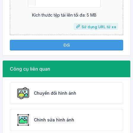
Kích thước tệp tải lên tối đa: 5 MB
Sử dụng URL từ xa
Đổi
Công cụ liên quan
Chuyển đổi hình ảnh
Chỉnh sửa hình ảnh