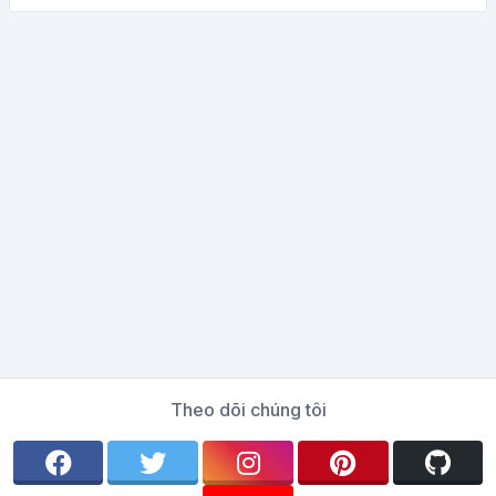
Theo dõi chúng tôi