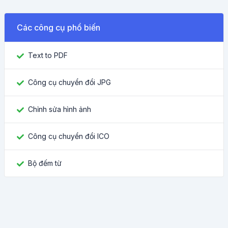
Các công cụ phổ biến
Text to PDF
Công cụ chuyển đổi JPG
Chỉnh sửa hình ảnh
Công cụ chuyển đổi ICO
Bộ đếm từ