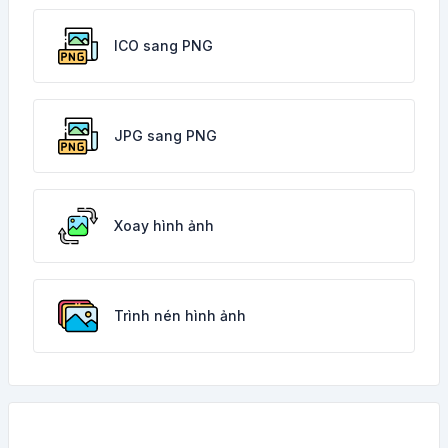
ICO sang PNG
JPG sang PNG
Xoay hình ảnh
Trình nén hình ảnh