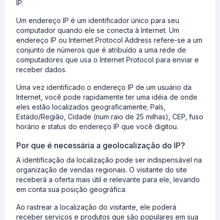
IP.
Um endereço IP é um identificador único para seu
computador quando ele se conecta à Internet. Um
endereço IP ou Internet Protocol Address refere-se a um
conjunto de números que é atribuído a uma rede de
computadores que usa o Internet Protocol para enviar e
receber dados.
Uma vez identificado o endereço IP de um usuário da
Internet, você pode rapidamente ter uma idéia de onde
eles estão localizados geograficamente; País,
Estado/Região, Cidade (num raio de 25 milhas), CEP, fuso
horário e status do endereço IP que você digitou.
Por que é necessária a geolocalização do IP?
A identificação da localização pode ser indispensável na
organização de vendas regionais. O visitante do site
receberá a oferta mais útil e relevante para ele, levando
em conta sua posição geográfica.
Ao rastrear a localização do visitante, ele poderá
receber serviços e produtos que são populares em sua