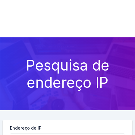
Pesquisa de
endereço IP
Endereço de IP