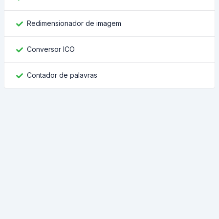
Redimensionador de imagem
Conversor ICO
Contador de palavras