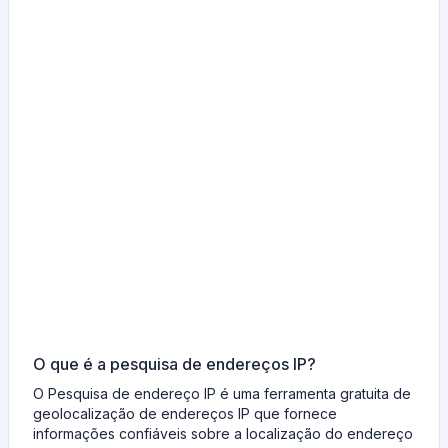
O que é a pesquisa de endereços IP?
O Pesquisa de endereço IP é uma ferramenta gratuita de
geolocalização de endereços IP que fornece
informações confiáveis sobre a localização do endereço