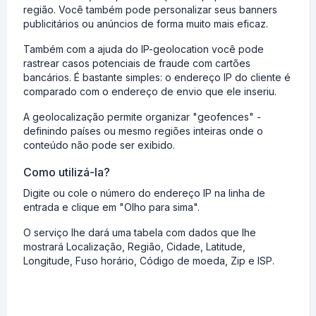
região. Você também pode personalizar seus banners
publicitários ou anúncios de forma muito mais eficaz.
Também com a ajuda do IP-geolocation você pode
rastrear casos potenciais de fraude com cartões
bancários. É bastante simples: o endereço IP do cliente é
comparado com o endereço de envio que ele inseriu.
A geolocalização permite organizar "geofences" -
definindo países ou mesmo regiões inteiras onde o
conteúdo não pode ser exibido.
Como utilizá-la?
Digite ou cole o número do endereço IP na linha de
entrada e clique em "Olho para sima".
O serviço lhe dará uma tabela com dados que lhe
mostrará Localização, Região, Cidade, Latitude,
Longitude, Fuso horário, Código de moeda, Zip e ISP.