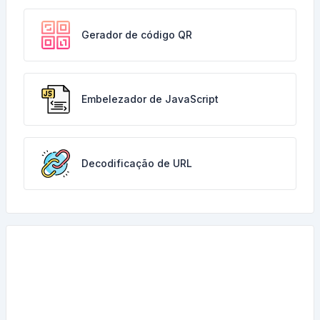
Gerador de código QR
Embelezador de JavaScript
Decodificação de URL