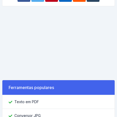
Ferramentas populares
Texto em PDF
Conversor JPG