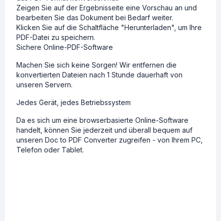
Zeigen Sie auf der Ergebnisseite eine Vorschau an und
bearbeiten Sie das Dokument bei Bedarf weiter.
Klicken Sie auf die Schaltfläche "Herunterladen", um Ihre
PDF-Datei zu speichern.
Sichere Online-PDF-Software
Machen Sie sich keine Sorgen! Wir entfernen die
konvertierten Dateien nach 1 Stunde dauerhaft von
unseren Servern.
Jedes Gerät, jedes Betriebssystem
Da es sich um eine browserbasierte Online-Software
handelt, können Sie jederzeit und überall bequem auf
unseren Doc to PDF Converter zugreifen - von Ihrem PC,
Telefon oder Tablet.