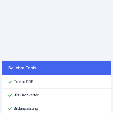
Beliebte Tools
Text in PDF
JPG-Konverter
Bildanpassung