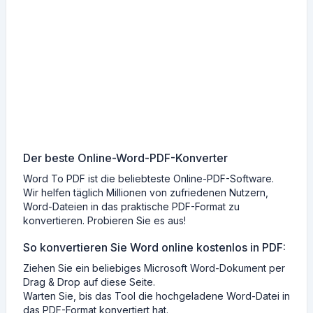
Der beste Online-Word-PDF-Konverter
Word To PDF ist die beliebteste Online-PDF-Software.
Wir helfen täglich Millionen von zufriedenen Nutzern,
Word-Dateien in das praktische PDF-Format zu
konvertieren. Probieren Sie es aus!
So konvertieren Sie Word online kostenlos in PDF:
Ziehen Sie ein beliebiges Microsoft Word-Dokument per
Drag & Drop auf diese Seite.
Warten Sie, bis das Tool die hochgeladene Word-Datei in
das PDF-Format konvertiert hat.