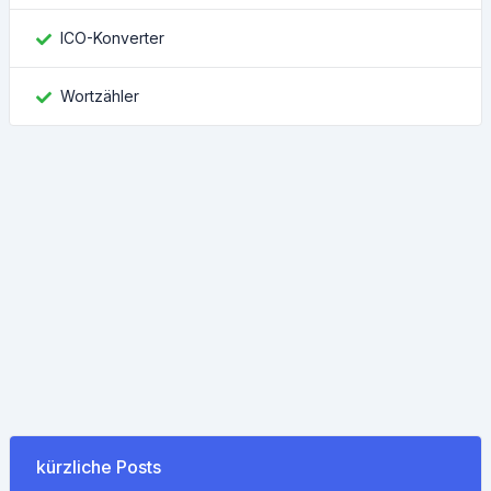
ICO-Konverter
Wortzähler
kürzliche Posts