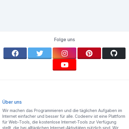
Folge uns
Über uns
Wir machen das Programmieren und die täglichen Aufgaben im
Internet einfacher und besser für alle. Codeenv ist eine Plattform
für Web-Tools, die kostenlose Internet-Tools zur Verfügung
stellt, die bei alltäglichen Internet-Aktivitäten nützlich sind. Wir