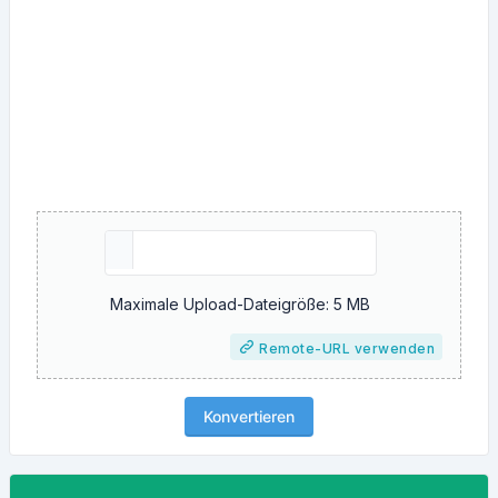
Maximale Upload-Dateigröße: 5 MB
Remote-URL verwenden
Konvertieren