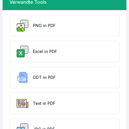
Verwandte Tools
PNG in PDF
Excel in PDF
ODT in PDF
Text in PDF