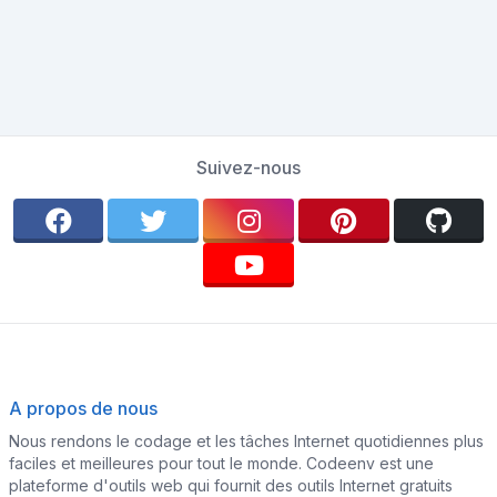
Suivez-nous
A propos de nous
Nous rendons le codage et les tâches Internet quotidiennes plus
faciles et meilleures pour tout le monde. Codeenv est une
plateforme d'outils web qui fournit des outils Internet gratuits