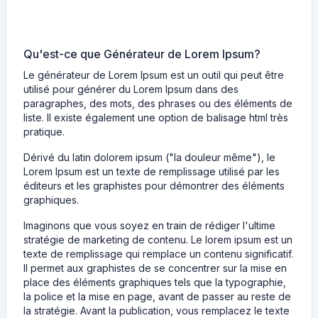
Qu'est-ce que Générateur de Lorem Ipsum?
Le générateur de Lorem Ipsum est un outil qui peut être
utilisé pour générer du Lorem Ipsum dans des
paragraphes, des mots, des phrases ou des éléments de
liste. Il existe également une option de balisage html très
pratique.
Dérivé du latin dolorem ipsum ("la douleur même"), le
Lorem Ipsum est un texte de remplissage utilisé par les
éditeurs et les graphistes pour démontrer des éléments
graphiques.
Imaginons que vous soyez en train de rédiger l'ultime
stratégie de marketing de contenu. Le lorem ipsum est un
texte de remplissage qui remplace un contenu significatif.
Il permet aux graphistes de se concentrer sur la mise en
place des éléments graphiques tels que la typographie,
la police et la mise en page, avant de passer au reste de
la stratégie. Avant la publication, vous remplacez le texte