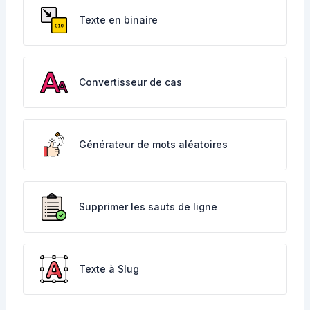
Texte en binaire
Convertisseur de cas
Générateur de mots aléatoires
Supprimer les sauts de ligne
Texte à Slug