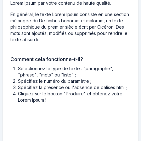
Lorem Ipsum par votre contenu de haute qualité.
En général, le texte Lorem Ipsum consiste en une section
mélangée du De finibus bonorum et malorum, un texte
philosophique du premier siècle écrit par Cicéron. Des
mots sont ajoutés, modifiés ou supprimés pour rendre le
texte absurde.
Comment cela fonctionne-t-il?
Sélectionnez le type de texte : "paragraphe",
"phrase", "mots" ou "liste" ;
Spécifiez le numéro du paramètre ;
Spécifiez la présence ou l'absence de balises html ;
Cliquez sur le bouton "Produire" et obtenez votre
Lorem Ipsum !