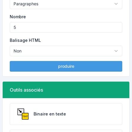
Nombre
Balisage HTML
produire
Outils associés
Binaire en texte