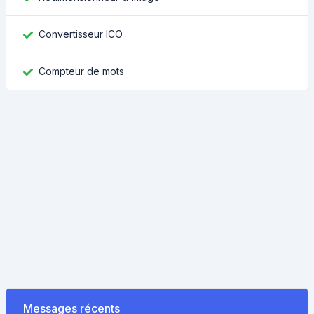
Convertisseur ICO
Compteur de mots
Messages récents