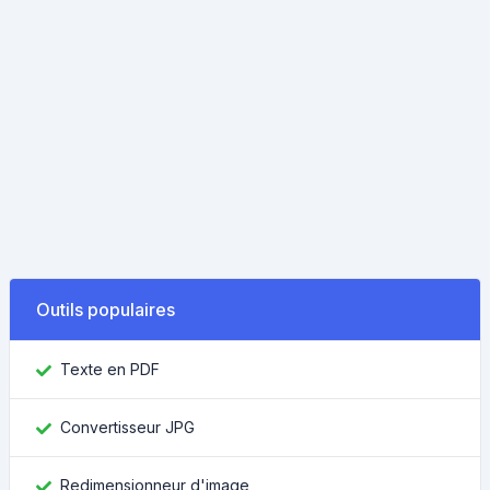
Outils populaires
Texte en PDF
Convertisseur JPG
Redimensionneur d'image