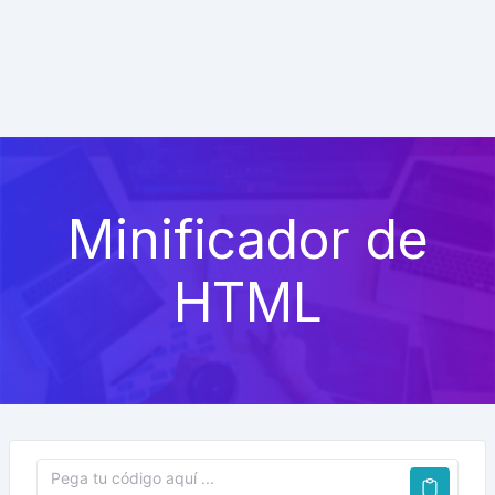
Minificador de
HTML