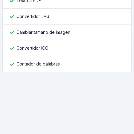
Texto a PDF
Convertidor JPG
Cambiar tamaño de imagen
Convertidor ICO
Contador de palabras