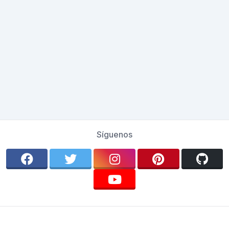
Síguenos