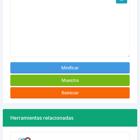
Minificar
Muestra
Reiniciar
Herramientas relacionadas