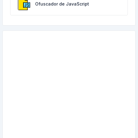
Ofuscador de JavaScript