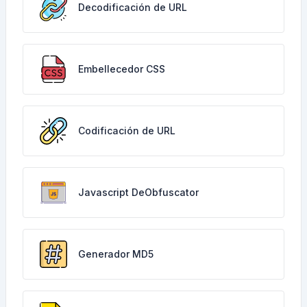
Decodificación de URL
Embellecedor CSS
Codificación de URL
Javascript DeObfuscator
Generador MD5