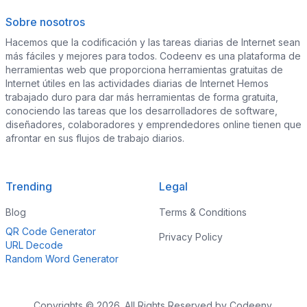
Sobre nosotros
Hacemos que la codificación y las tareas diarias de Internet sean
más fáciles y mejores para todos. Codeenv es una plataforma de
herramientas web que proporciona herramientas gratuitas de
Internet útiles en las actividades diarias de Internet Hemos
trabajado duro para dar más herramientas de forma gratuita,
conociendo las tareas que los desarrolladores de software,
diseñadores, colaboradores y emprendedores online tienen que
afrontar en sus flujos de trabajo diarios.
Trending
Legal
Blog
Terms & Conditions
QR Code Generator
Privacy Policy
URL Decode
Random Word Generator
Copyrights © 2026. All Rights Reserved by Codeenv.