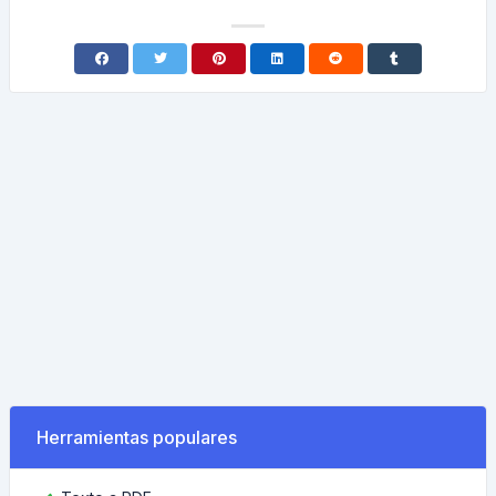
Herramientas populares