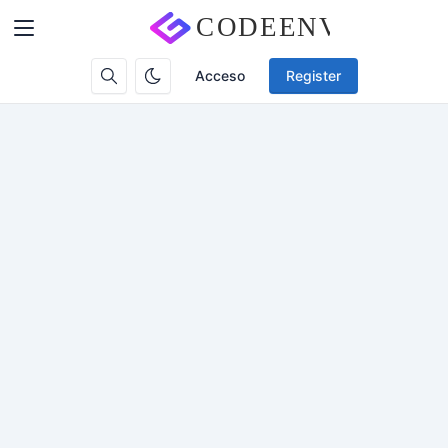
Acceso
Register