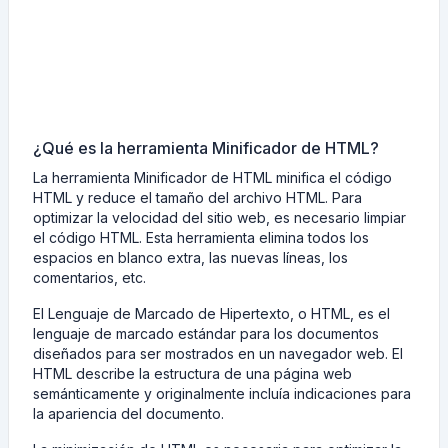
¿Qué es la herramienta Minificador de HTML?
La herramienta Minificador de HTML minifica el código
HTML y reduce el tamaño del archivo HTML. Para
optimizar la velocidad del sitio web, es necesario limpiar
el código HTML. Esta herramienta elimina todos los
espacios en blanco extra, las nuevas líneas, los
comentarios, etc.
El Lenguaje de Marcado de Hipertexto, o HTML, es el
lenguaje de marcado estándar para los documentos
diseñados para ser mostrados en un navegador web. El
HTML describe la estructura de una página web
semánticamente y originalmente incluía indicaciones para
la apariencia del documento.