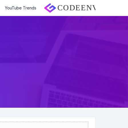
YouTube Trends