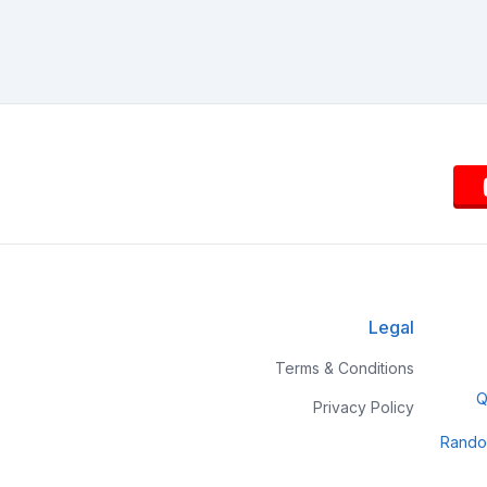
Legal
Terms & Conditions
Q
Privacy Policy
Rando