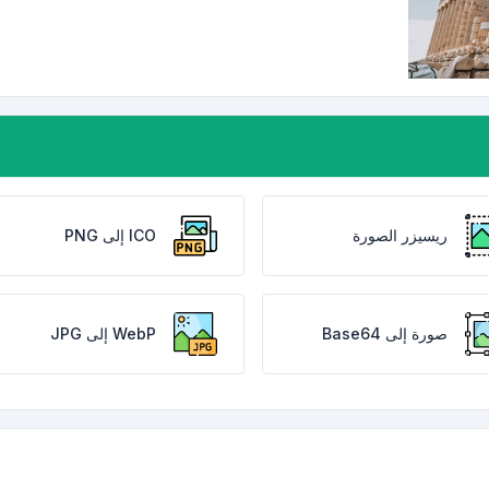
ريسيزر الصورة
ICO إلى PNG
صورة إلى Base64
WebP إلى JPG