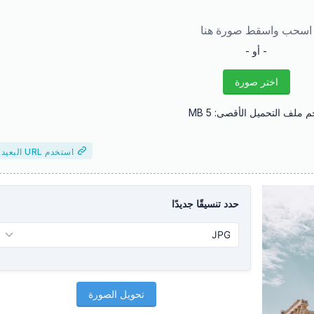
اسحب واسقط صورة هنا
- أو -
اختر صورة
 ملف التحميل الأقصى: 5 MB
استخدم URL البعيد
حدد تنسيقًا جديدًا
تحويل الصورة