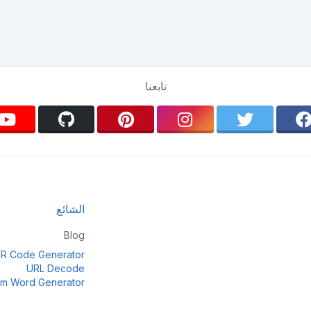
تابعنا
الشائع
Blog
R Code Generator
URL Decode
m Word Generator